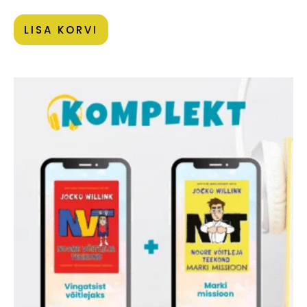
LISA KORVI