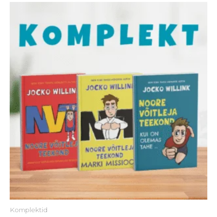
Komplektid